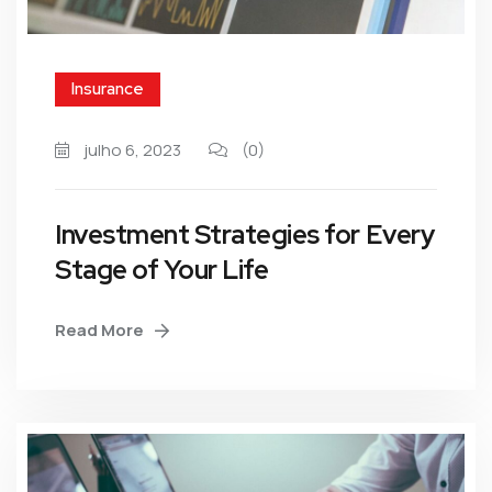
Insurance
julho 6, 2023
(0)
Investment Strategies for Every
Stage of Your Life
Read More