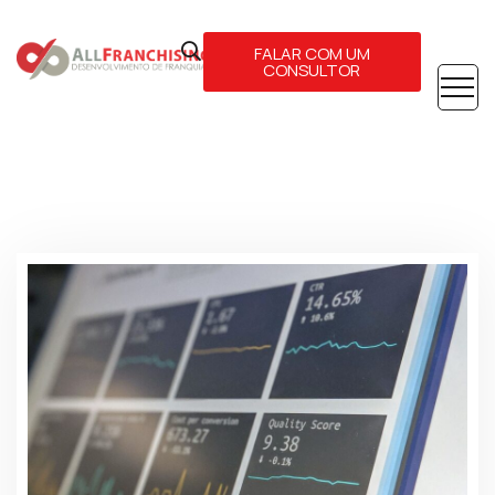
FALAR COM UM
CONSULTOR