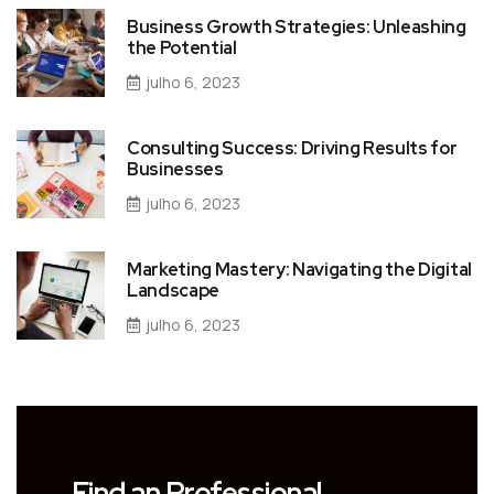
Business Growth Strategies: Unleashing
the Potential
julho 6, 2023
Consulting Success: Driving Results for
Businesses
julho 6, 2023
Marketing Mastery: Navigating the Digital
Landscape
julho 6, 2023
Find an Professional