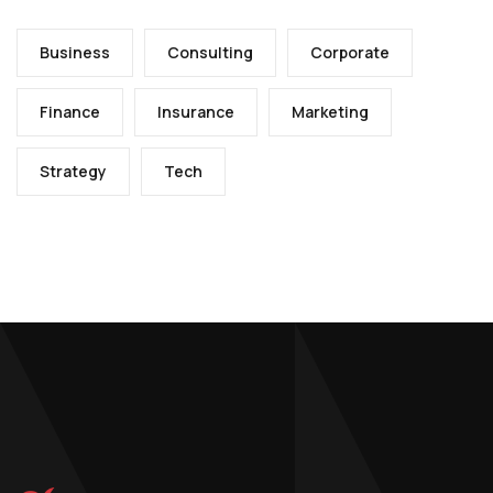
Business
Consulting
Corporate
Finance
Insurance
Marketing
Strategy
Tech