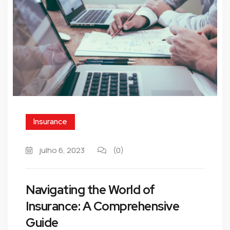
Insurance
julho 6, 2023
(0)
Navigating the World of
Insurance: A Comprehensive
Guide