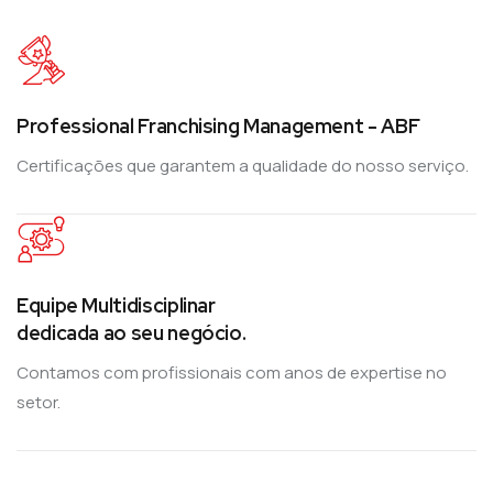
Professional Franchising Management - ABF
Certificações que garantem a qualidade do nosso serviço.
Equipe Multidisciplinar
dedicada ao seu negócio.
Contamos com profissionais com anos de expertise no
setor.