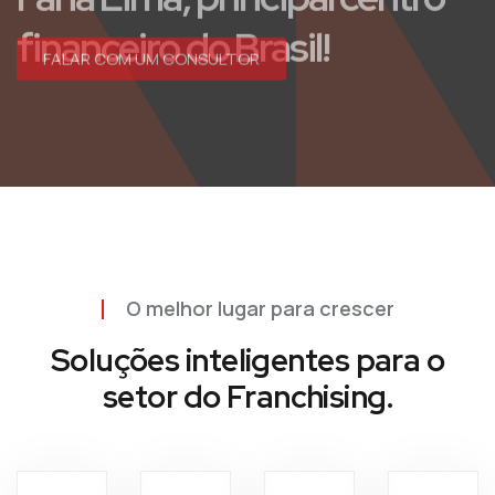
FALAR COM UM CONSULTOR
O melhor lugar para crescer
Soluções inteligentes para o
setor do Franchising.