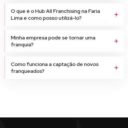
O que é o Hub All Franchising na Faria
Lima e como posso utilizá-lo?
Minha empresa pode se tornar uma
franquia?
Como funciona a captação de novos
franqueados?