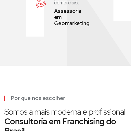
comerciais.
Assessoria
em
Geomarketing
Por que nos escolher
Somos a mais moderna e profissional
Consultoria em Franchising do