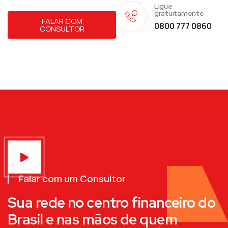
Ligue
gratuitamente
FALAR COM
0800 777 0860
CONSULTOR
Falar com um Consultor
Sua rede no centro financeiro do
Brasil e nas mãos de quem