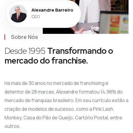
Alexandre Barreiro
CEO
Sobre Nós
Desde 1995
Transformando o
mercado do franchise.
Há mais de 30 anos no mercado de franchising e
detentor de 28 marcas, Alexandre formatou 14,98% do
mercado de franquias brasileiro. Em seu currículo estão a
criação de modelos de sucesso, como a Pink Lash,
Monkey, Casa do Pão de Queijo, Cartório Postal, entre
outros.