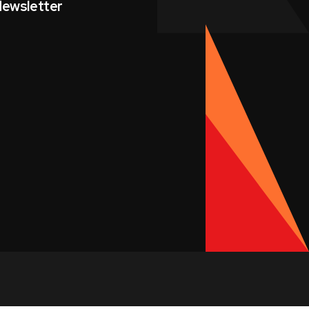
ewsletter